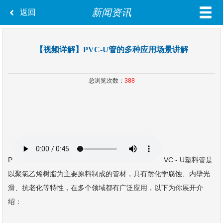
新闻资讯
返回
【视频详解】PVC-U管的多种应用场景讲解
总浏览次数：
388
P
VC - U塑料管是
以聚氯乙烯树脂为主要原料制成的管材，具有耐化学腐蚀、内壁光
滑、抗老化等特性，在多个领域都有广泛应用，以下为你展开介
绍：