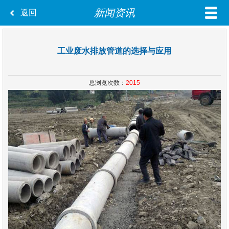
新闻资讯
返回
工业废水排放管道的选择与应用
总浏览次数：
2015