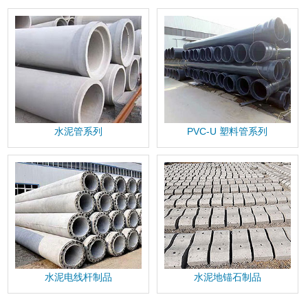
水泥管系列
PVC-U 塑料管系列
水泥电线杆制品
水泥地锚石制品