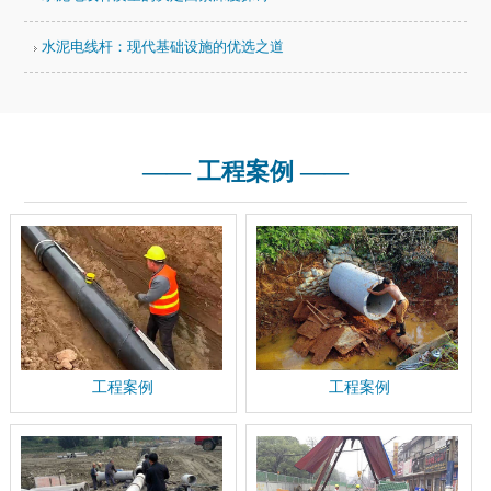
水泥电线杆：现代基础设施的优选之道
—— 工程案例 ——
工程案例
工程案例