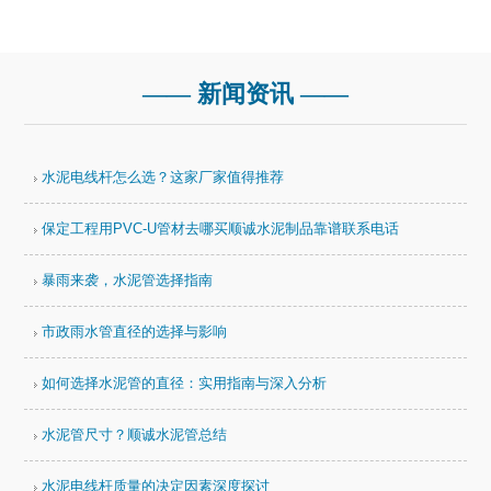
—— 新闻资讯 ——
水泥电线杆怎么选？这家厂家值得推荐
保定工程用PVC-U管材去哪买顺诚水泥制品靠谱联系电话
暴雨来袭，水泥管选择指南
市政雨水管直径的选择与影响
如何选择水泥管的直径：实用指南与深入分析
水泥管尺寸？顺诚水泥管总结
水泥电线杆质量的决定因素深度探讨