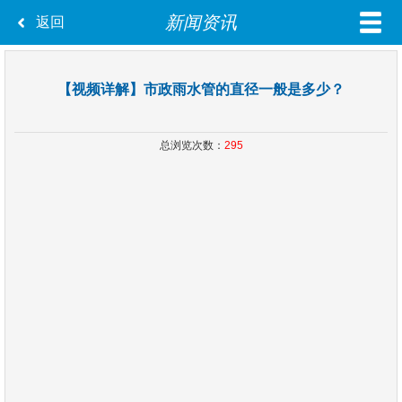
新闻资讯
返回
【视频详解】市政雨水管的直径一般是多少？
总浏览次数：
295