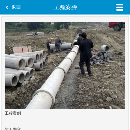
工程案例
返回
工程案例
暂无内容